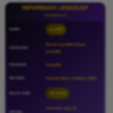
INFORMASI LENGKAP
NAMA
Cuan805
Result Cuan805 & Data
KATEGORI
Cuan805
PASARAN
Cuan805
METODE
Transfer Bank, E-Wallet, QRIS
MULAI DARI
IDR 10.000
⭐⭐⭐⭐⭐ 4.9 / 5
RATING