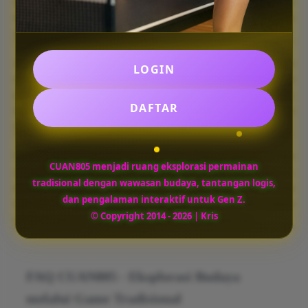
disajikan secara kontekstual di sepanjang permainan sehingga pemain
tidak hanya menyelesaikan tantangan, tetapi juga memahami asal, fungsi
sosial, dan karakter setiap permainan.
Agar mudah dipelajari oleh generasi digital,
CUAN805
menyediakan
LOGIN
navigasi intuitif, petunjuk singkat, dan tahapan tantangan yang tersusun
jelas. Sistem responsif mendukung akses melalui smartphone, tablet,
DAFTAR
laptop, maupun desktop tanpa mengurangi kenyamanan membaca
informasi atau menjalankan kontrol permainan.
Cuan805 menjadikan permainan tradisional sebagai pengalaman belajar
CUAN805 menjadi ruang eksplorasi permainan
yang aktif, bukan sekadar materi untuk dibaca. Pemain diajak mengamati,
tradisional dengan wawasan budaya, tantangan logis,
mencoba, membandingkan strategi, dan menarik kesimpulan dari setiap
dan pengalaman interaktif untuk Gen Z.
misi. Jelajahi ragam permainan, pecahkan tantangan logis, dan temukan
© Copyright 2014 - 2026 | Kris
wawasan budaya yang tetap relevan untuk kehidupan masa kini.
FAQ CUAN805 - Eksplorasi Budaya
melalui Game Tradisional