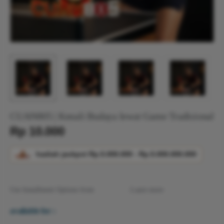
CUAN805 | Kenali Budaya lewat Game Tradisional
Serendah
Rp 10.000
hadiah jackpot
Rp.5.000.000
-
Rp.5.000.000.000
Use Installment Options from
.
Laarn more
available for :